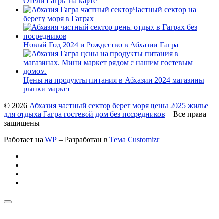
Отели Гагры на карте
Частный сектор на
берегу моря в Гаграх
Новый Год 2024 и Рождество в Абхазии Гагра
Цены на продукты питания в Абхазии 2024 магазины
рынки маркет
© 2026
Абхазия частный сектор берег моря цены 2025 жилье
для отдыха Гагра гостевой дом без посредников
– Все права
защищены
Работает на
WP
– Разработан в
Тема Customizr