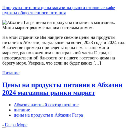
Продукты питания цены магазины рынки столовые кафе
пункты общественного питания
На этой страничке Вы найдете свежие цены на продукты
питания в Абхазии, актуальные на конец 2023 года и 2024 год.
В качестве примера приведены цены в магазине мини
маркете, расположенном в центральной части Гагры, в
непосредственной близости от нашего гостевого дома на
берегу моря. Уверена, что если не будет каких […]
Питание
Цены на продукты питания в Абхазии
2024 магазины рынки маркет
Абхазия частный сектор питание
питание
цены на продукты в Абхазии Гагра
-
Гагра Море