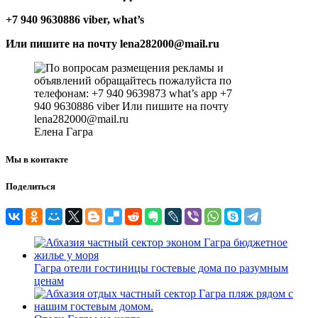
+7 940 9630886 viber, what’s
Или пишите на почту lena282000@mail.ru
Елена Гагра
Мы в контакте
Поделиться
Гагра отели гостиницы гостевые дома по разумным
ценам