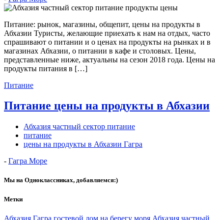
Питание: рынок, магазины, общепит, цены на продукты в
Абхазии Туристы, желающие приехать к нам на отдых, часто
спрашивают о питании и о ценах на продукты на рынках и в
магазинах Абхазии, о питании в кафе и столовых. Цены,
представленные ниже, актуальны на сезон 2018 года. Цены на
продукты питания в […]
Питание
Питание цены на продукты в Абхазии
Абхазия частный сектор питание
питание
цены на продукты в Абхазии Гагра
-
Гагра Море
Мы на Одноклассниках, добавляемся:)
Метки
Абхазия Гагра гостевой дом на берегу моря
Абхазия частный