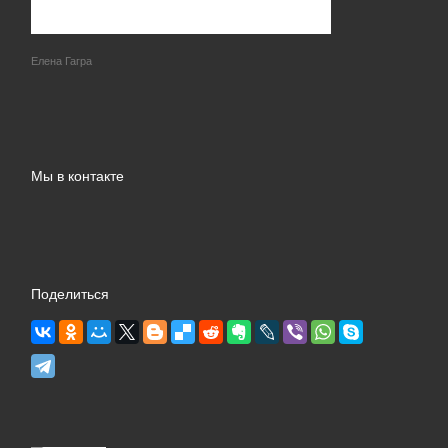
Елена Гагра
Мы в контакте
Поделиться