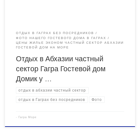
ОТДЫХ В ГАГРАХ БЕЗ ПОСРЕДНИКОВ
ФОТО НАШЕГО ГОСТЕВОГО ДОМА В ГАГРАХ
ЦЕНЫ ЖИЛЬЕ ЭКОНОМ ЧАСТНЫЙ СЕКТОР АБХАЗИИ
ГОСТЕВОЙ ДОМ НА МОРЕ
Отдых в Абхазии частный
сектор Гагра Гостевой дом
Домик у …
отдых в абхазии частный сектор
отдых в Гаграх без посредников
Фото
-
Гагра Море