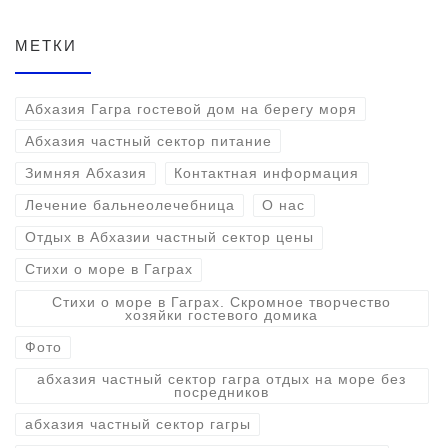
МЕТКИ
Абхазия Гагра гостевой дом на берегу моря
Абхазия частный сектор питание
Зимняя Абхазия
Контактная информация
Лечение бальнеолечебница
О нас
Отдых в Абхазии частный сектор цены
Стихи о море в Гаграх
Стихи о море в Гаграх. Скромное творчество
хозяйки гостевого домика
Фото
абхазия частный сектор гагра отдых на море без
посредников
абхазия частный сектор гагры