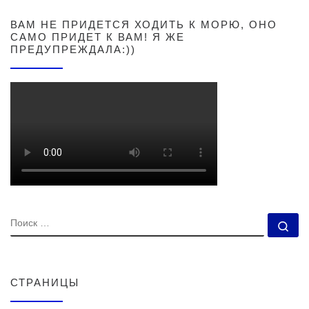
ВАМ НЕ ПРИДЕТСЯ ХОДИТЬ К МОРЮ, ОНО
САМО ПРИДЕТ К ВАМ! Я ЖЕ
ПРЕДУПРЕЖДАЛА:))
ПОИСК
По
СТРАНИЦЫ