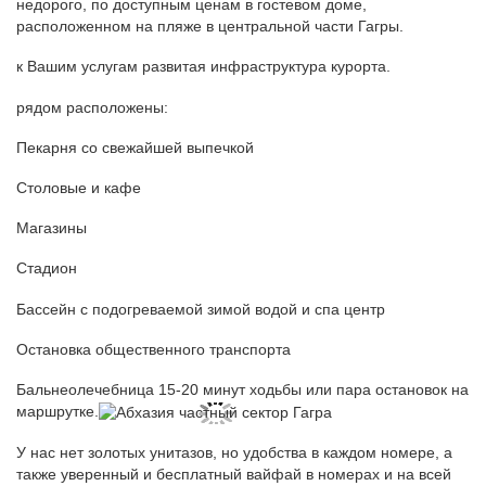
недорого, по доступным ценам в гостевом доме,
расположенном на пляже в центральной части Гагры.
к Вашим услугам развитая инфраструктура курорта.
рядом расположены:
Пекарня со свежайшей выпечкой
Столовые и кафе
Магазины
Стадион
Бассейн с подогреваемой зимой водой и спа центр
Остановка общественного транспорта
Бальнеолечебница 15-20 минут ходьбы или пара остановок на
маршрутке.
У нас нет золотых унитазов, но удобства в каждом номере, а
также уверенный и бесплатный вайфай в номерах и на всей