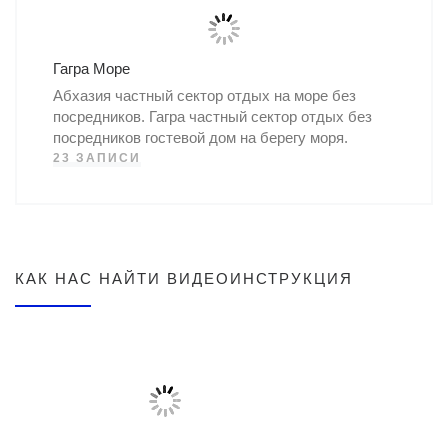
Гагра Море
Абхазия частный сектор отдых на море без
посредников. Гагра частный сектор отдых без
посредников гостевой дом на берегу моря.
23 ЗАПИСИ
КАК НАС НАЙТИ ВИДЕОИНСТРУКЦИЯ