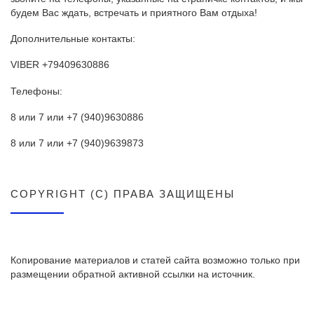
будем Вас ждать, встречать и приятного Вам отдыха!
Дополнительные контакты:
VIBER +79409630886
Телефоны:
8 или 7 или +7 (940)9630886
8 или 7 или +7 (940)9639873
COPYRIGHT (C) ПРАВА ЗАЩИЩЕНЫ
Копирование материалов и статей сайта возможно только при
размещении обратной активной ссылки на источник.