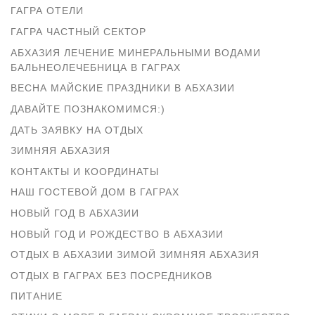
ГАГРА ОТЕЛИ
ГАГРА ЧАСТНЫЙ СЕКТОР
АБХАЗИЯ ЛЕЧЕНИЕ МИНЕРАЛЬНЫМИ ВОДАМИ
БАЛЬНЕОЛЕЧЕБНИЦА В ГАГРАХ
ВЕСНА МАЙСКИЕ ПРАЗДНИКИ В АБХАЗИИ
ДАВАЙТЕ ПОЗНАКОМИМСЯ:)
ДАТЬ ЗАЯВКУ НА ОТДЫХ
ЗИМНЯЯ АБХАЗИЯ
КОНТАКТЫ И КООРДИНАТЫ
НАШ ГОСТЕВОЙ ДОМ В ГАГРАХ
НОВЫЙ ГОД В АБХАЗИИ
НОВЫЙ ГОД И РОЖДЕСТВО В АБХАЗИИ
ОТДЫХ В АБХАЗИИ ЗИМОЙ ЗИМНЯЯ АБХАЗИЯ
ОТДЫХ В ГАГРАХ БЕЗ ПОСРЕДНИКОВ
ПИТАНИЕ