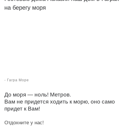
на берегу моря
-
Гагра Море
До моря — ноль! Метров.
Вам не придется ходить к морю, оно само
придет к Вам!
Отдохните у нас!