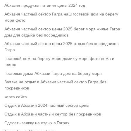
Абхазия продукты питания цены 2024 год
Абхазия частный сектор Гагра наш гостевой дом на берегу
моря фото
Абхазия частный сектор цены 2025 берег моря жилье Гагра
дом для отдыха без посредников
Абхазия частный сектор цены 2025 отдых без посредников
Гагра
Гостевой дом на берегу моря домик у моря фото дома и
пляжа
Гостевые дома Абхазии Гагра дом на берегу моря
Заявка на отдых в Абхазии частный сектор Гагра без
посредников
карта сайта
Отдых в Абхазии 2024 частный сектор цены
Отдых в Абхазии частный сектор без посредников
Сделать заявку на отдых в Гаграх