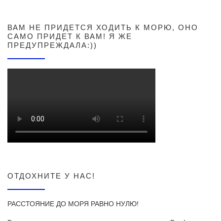
ВАМ НЕ ПРИДЕТСЯ ХОДИТЬ К МОРЮ, ОНО
САМО ПРИДЕТ К ВАМ! Я ЖЕ
ПРЕДУПРЕЖДАЛА:))
ОТДОХНИТЕ У НАС!
РАССТОЯНИЕ ДО МОРЯ РАВНО НУЛЮ!