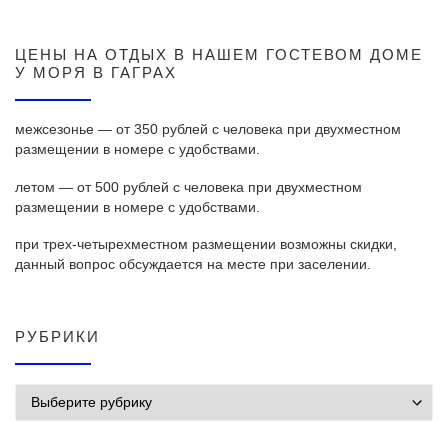
ЦЕНЫ НА ОТДЫХ В НАШЕМ ГОСТЕВОМ ДОМЕ
У МОРЯ В ГАГРАХ
межсезонье — от 350 рублей с человека при двухместном
размещении в номере с удобствами.
летом — от 500 рублей с человека при двухместном
размещении в номере с удобствами.
при трех-четырехместном размещении возможны скидки,
данный вопрос обсуждается на месте при заселении.
РУБРИКИ
Рубрики