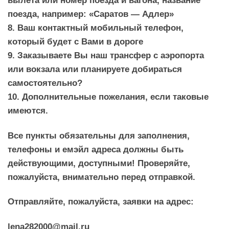
поезда, например: «Саратов — Адлер»
8. Ваш контактный мобильный телефон,
который будет с Вами в дороге
9. Заказываете Вы наш трансфер с аэропорта
или вокзала или планируете добираться
самостоятельно?
10. Дополнительные пожелания, если таковые
имеются.
Все пункты обязательны для заполнения,
телефоны и емэйл адреса должны быть
действующими, доступными! Проверяйте,
пожалуйста, внимательно перед отправкой.
Отправляйте, пожалуйста, заявки на адрес:
lena282000@mail.ru