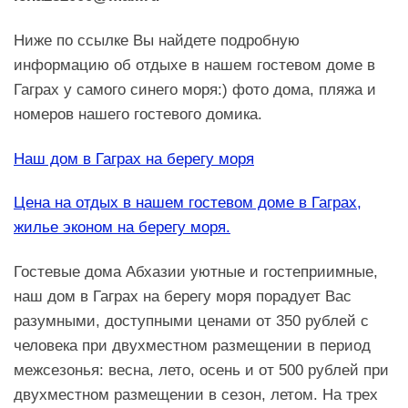
Ниже по ссылке Вы найдете подробную
информацию об отдыхе в нашем гостевом доме в
Гаграх у самого синего моря:) фото дома, пляжа и
номеров нашего гостевого домика.
Наш дом в Гаграх на берегу моря
Цена на отдых в нашем гостевом доме в Гаграх,
жилье эконом на берегу моря.
Гостевые дома Абхазии уютные и гостеприимные,
наш дом в Гаграх на берегу моря порадует Вас
разумными, доступными ценами от 350 рублей с
человека при двухместном размещении в период
межсезонья: весна, лето, осень и от 500 рублей при
двухместном размещении в сезон, летом. На трех