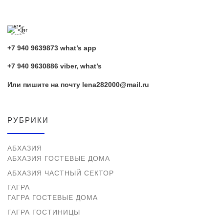
+7 940 9639873 what’s app
+7 940 9630886 viber, what’s
Или пишите на почту lena282000@mail.ru
РУБРИКИ
АБХАЗИЯ
АБХАЗИЯ ГОСТЕВЫЕ ДОМА
АБХАЗИЯ ЧАСТНЫЙ СЕКТОР
ГАГРА
ГАГРА ГОСТЕВЫЕ ДОМА
ГАГРА ГОСТИНИЦЫ