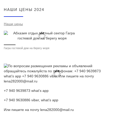
НАШИ ЦЕНЫ 2024
Наши цены
Гагра гостевой дом на берегу моря
+7 940 9639873 what’s app
+7 940 9630886 viber, what’s app
Или пишите на почту lena282000@mail.ru