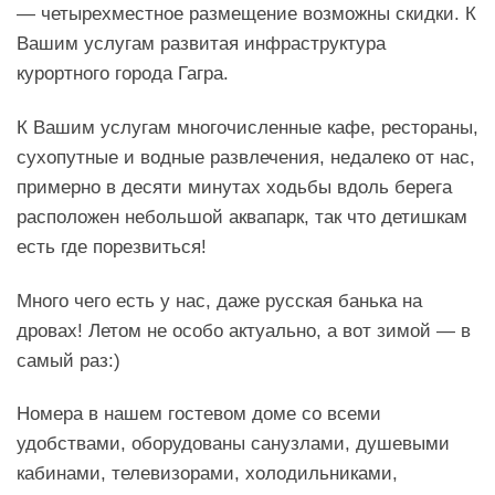
— четырехместное размещение возможны скидки. К
Вашим услугам развитая инфраструктура
курортного города Гагра.
К Вашим услугам многочисленные кафе, рестораны,
сухопутные и водные развлечения, недалеко от нас,
примерно в десяти минутах ходьбы вдоль берега
расположен небольшой аквапарк, так что детишкам
есть где порезвиться!
Много чего есть у нас, даже русская банька на
дровах! Летом не особо актуально, а вот зимой — в
самый раз:)
Номера в нашем гостевом доме со всеми
удобствами, оборудованы санузлами, душевыми
кабинами, телевизорами, холодильниками,