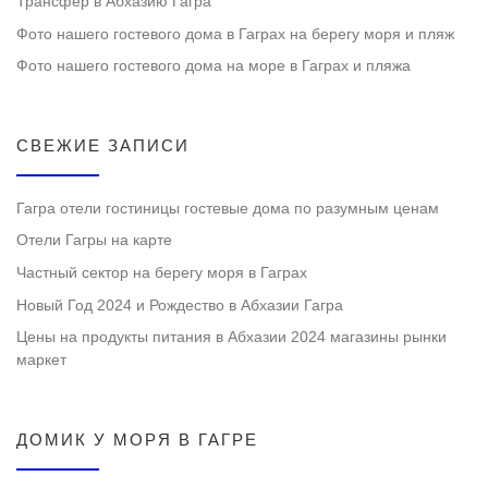
Трансфер в Абхазию Гагра
Фото нашего гостевого дома в Гаграх на берегу моря и пляж
Фото нашего гостевого дома на море в Гаграх и пляжа
СВЕЖИЕ ЗАПИСИ
Гагра отели гостиницы гостевые дома по разумным ценам
Отели Гагры на карте
Частный сектор на берегу моря в Гаграх
Новый Год 2024 и Рождество в Абхазии Гагра
Цены на продукты питания в Абхазии 2024 магазины рынки
маркет
ДОМИК У МОРЯ В ГАГРЕ