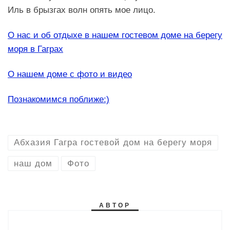
Иль в брызгах волн опять мое лицо.
О нас и об отдыхе в нашем гостевом доме на берегу
моря в Гаграх
О нашем доме с фото и видео
Познакомимся поближе:)
Абхазия Гагра гостевой дом на берегу моря
наш дом
Фото
АВТОР