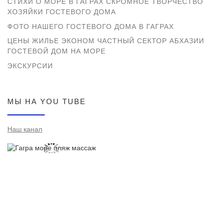
СТИХИ О МОРЕ В ГАГРАХ СКРОМНОЕ ТВОРЧЕСТВО
ХОЗЯЙКИ ГОСТЕВОГО ДОМА
ФОТО НАШЕГО ГОСТЕВОГО ДОМА В ГАГРАХ
ЦЕНЫ ЖИЛЬЕ ЭКОНОМ ЧАСТНЫЙ СЕКТОР АБХАЗИИ
ГОСТЕВОЙ ДОМ НА МОРЕ
ЭКСКУРСИИ
МЫ НА YOU TUBE
Наш канал