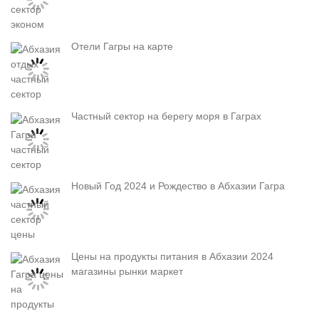
Отели Гагры на карте
Частный сектор на берегу моря в Гаграх
Новый Год 2024 и Рождество в Абхазии Гагра
Цены на продукты питания в Абхазии 2024
магазины рынки маркет