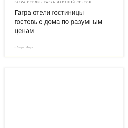
ГАГРА ОТЕЛИ
ГАГРА ЧАСТНЫЙ СЕКТОР
Гагра отели гостиницы
гостевые дома по разумным
ценам
-
Гагра Море