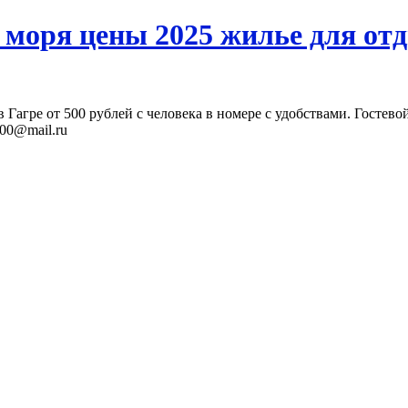
 моря цены 2025 жилье для отд
 Гагре от 500 рублей с человека в номере с удобствами. Гостево
000@mail.ru