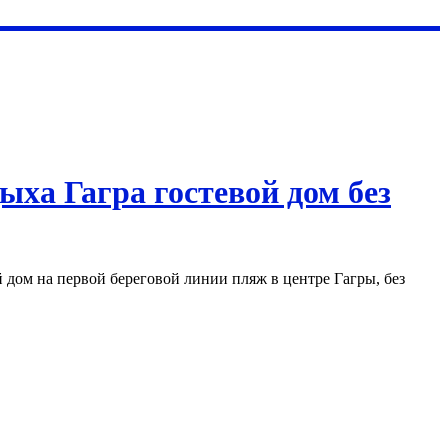
ыха Гагра гостевой дом без
й дом на первой береговой линии пляж в центре Гагры, без