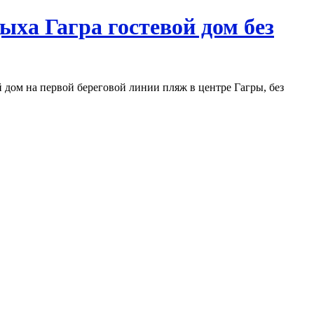
ыха Гагра гостевой дом без
й дом на первой береговой линии пляж в центре Гагры, без