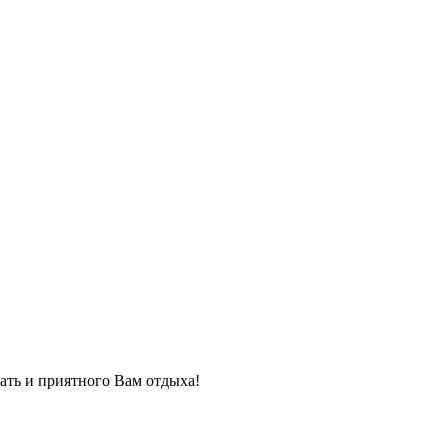
чать и приятного Вам отдыха!