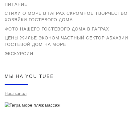
ПИТАНИЕ
СТИХИ О МОРЕ В ГАГРАХ СКРОМНОЕ ТВОРЧЕСТВО
ХОЗЯЙКИ ГОСТЕВОГО ДОМА
ФОТО НАШЕГО ГОСТЕВОГО ДОМА В ГАГРАХ
ЦЕНЫ ЖИЛЬЕ ЭКОНОМ ЧАСТНЫЙ СЕКТОР АБХАЗИИ
ГОСТЕВОЙ ДОМ НА МОРЕ
ЭКСКУРСИИ
МЫ НА YOU TUBE
Наш канал