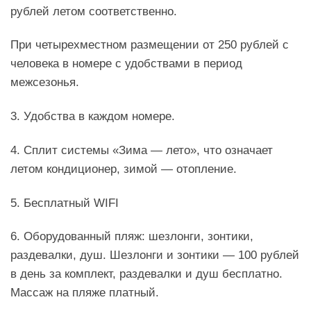
рублей летом соответственно.
При четырехместном размещении от 250 рублей с
человека в номере с удобствами в период
межсезонья.
3. Удобства в каждом номере.
4. Сплит системы «Зима — лето», что означает
летом кондиционер, зимой — отопление.
5. Бесплатный WIFI
6. Оборудованный пляж: шезлонги, зонтики,
раздевалки, душ. Шезлонги и зонтики — 100 рублей
в день за комплект, раздевалки и душ бесплатно.
Массаж на пляже платный.