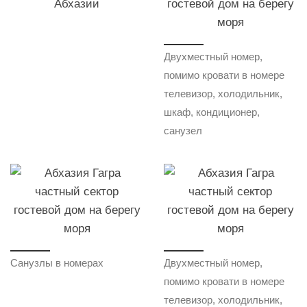
Двухместный номер,
помимо кровати в номере
телевизор, холодильник,
шкаф, кондиционер,
санузел
Санузлы в номерах
Двухместный номер,
помимо кровати в номере
телевизор, холодильник,