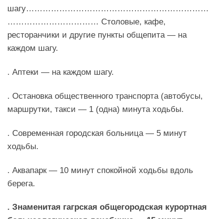
шагу…………………………………………………………
…………………………… Столовые, кафе,
ресторанчики и другие пункты общепита — на
каждом шагу.
. Аптеки — на каждом шагу.
. Остановка общественного транспорта (автобусы,
маршрутки, такси — 1 (одна) минута ходьбы.
. Современная городская больница — 5 минут
ходьбы.
. Аквапарк — 10 минут спокойной ходьбы вдоль
берега.
. Знаменитая гагрская общегородская курортная