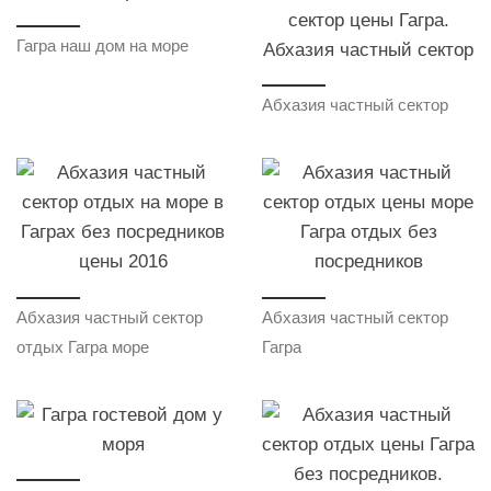
Гагра наш дом на море
Абхазия частный сектор
Абхазия частный сектор
Абхазия частный сектор
отдых Гагра море
Гагра