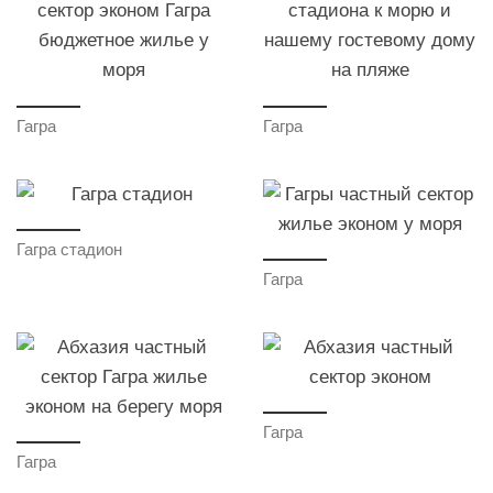
Гагра
Гагра
Гагра стадион
Гагра
Гагра
Гагра