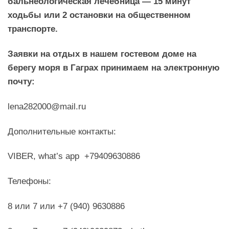
бальнеологическая лечебница — 15 минут
ходьбы или 2 остановки на общественном
транспорте.
Заявки на отдых в нашем гостевом доме на
берегу моря в Гаграх принимаем на электронную
почту:
lena282000@mail.ru
Дополнительные контакты:
VIBER, what’s app +79409630886
Телефоны:
8 или 7 или +7 (940) 9630886