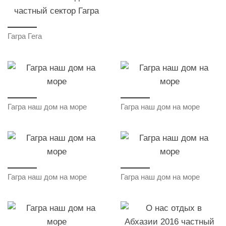
Гагра Гега
Гагра наш дом на море
Гагра наш дом на море
Гагра наш дом на море
Гагра наш дом на море