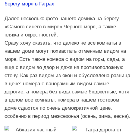
берегу моря в Гаграх
Далее несколько фото нашего домика на берегу
«Самого синего в мире» Черного моря, а также
пляжа и окрестностей.
Сразу хочу сказать, что далеко не все комнаты в
нашем доме могут похвастать отменным видом на
море. Есть также номера с видом на горы, сады, а
еще с видом во двор и даже на противоположную
стену. Как раз видом из окон и обусловлена разница
в цене: номера с панорамным видом самые
дорогие, а номера без вида самые бюджетные, хотя
в целом все комнаты, номера в нашем гостевом
доме сдаются по очень демократичной цене,
особенно в период межсезонья (осень, зима, весна).