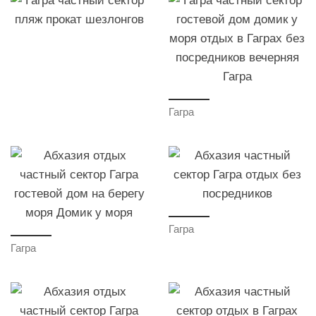
Гагра
Гагра
Гагра