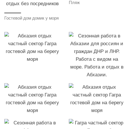
Пляж
Гостевой дом домик у моря