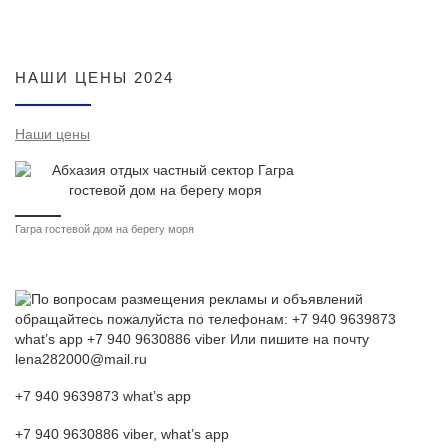
НАШИ ЦЕНЫ 2024
Наши цены
Гагра гостевой дом на берегу моря
+7 940 9639873 what’s app
+7 940 9630886 viber, what’s app