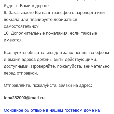
будет с Вами в дороге
9. Заказываете Вы наш трансфер с аэропорта или
вокзала или планируете добираться
самостоятельно?
10. Дополнительные пожелания, если таковые
имеются.
Все пункты обязательны для заполнения, телефоны
и емэйл адреса должны быть действующими,
доступными! Проверяйте, пожалуйста, внимательно
перед отправкой.
Отправляйте, пожалуйста, заявки на адрес:
lena282000@mail.ru
Основное об отдыхе в нашем гостевом доме на