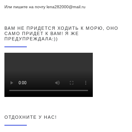
Или пишите на почту lena282000@mail.ru
ВАМ НЕ ПРИДЕТСЯ ХОДИТЬ К МОРЮ, ОНО
САМО ПРИДЕТ К ВАМ! Я ЖЕ
ПРЕДУПРЕЖДАЛА:))
ОТДОХНИТЕ У НАС!