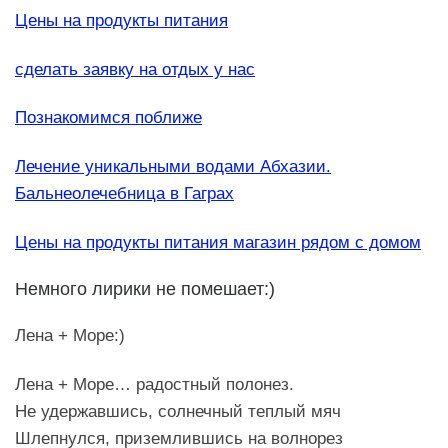
Цены на продукты питания
сделать заявку на отдых у нас
Познакомимся поближе
Лечение уникальными водами Абхазии.
Бальнеолечебница в Гаграх
Цены на продукты питания магазин рядом с домом
Немного лирики не помешает:)
Лена + Море:)
Лена + Море… радостный полонез.
Не удержавшись, солнечный теплый мяч
Шлепнулся, приземлившись на волнорез