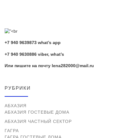
+7 940 9639873 what’s app
+7 940 9630886 viber, what’s
Или пишите на почту lena282000@mail.ru
РУБРИКИ
АБХАЗИЯ
АБХАЗИЯ ГОСТЕВЫЕ ДОМА
АБХАЗИЯ ЧАСТНЫЙ СЕКТОР
ГАГРА
ГАГРА ГОСТЕВЫЕ ДОМА