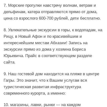
7. Морские прогулки навстречу волнам, ветрам и
дельфинам, катера отправляются прямо от дома,
цена со взрослого 600-700 рублей, дети бесплатно.
8. Увлекательные экскурсии в горы, к водопадам, на
Рицу, в Новый Афон и по красивейшим и
интереснейшим местам Абхазии! Запись на
экскурсии прямо из дома у хозяина Бориса
Юрьевича. Прайс в соответствующем разделе
сайта.
9. Наш гостевой дом находится на пляже в центре
Гагры. Это значит, что к Вашим услугам вся
туристическая развитая инфраструктура
современного курорта, а именно:
10. магазины, лавки, рынки — на каждом