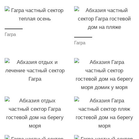
Гагра
Гагра