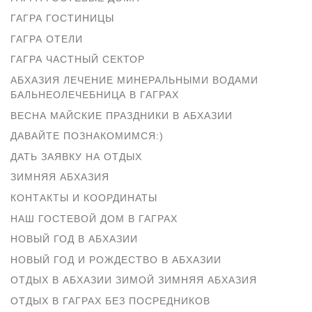
ГАГРА ГОСТИНИЦЫ
ГАГРА ОТЕЛИ
ГАГРА ЧАСТНЫЙ СЕКТОР
АБХАЗИЯ ЛЕЧЕНИЕ МИНЕРАЛЬНЫМИ ВОДАМИ
БАЛЬНЕОЛЕЧЕБНИЦА В ГАГРАХ
ВЕСНА МАЙСКИЕ ПРАЗДНИКИ В АБХАЗИИ
ДАВАЙТЕ ПОЗНАКОМИМСЯ:)
ДАТЬ ЗАЯВКУ НА ОТДЫХ
ЗИМНЯЯ АБХАЗИЯ
КОНТАКТЫ И КООРДИНАТЫ
НАШ ГОСТЕВОЙ ДОМ В ГАГРАХ
НОВЫЙ ГОД В АБХАЗИИ
НОВЫЙ ГОД И РОЖДЕСТВО В АБХАЗИИ
ОТДЫХ В АБХАЗИИ ЗИМОЙ ЗИМНЯЯ АБХАЗИЯ
ОТДЫХ В ГАГРАХ БЕЗ ПОСРЕДНИКОВ