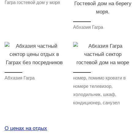
Гагра гостевой дом у моря
Абхазия Гагра
Абхазия Гагра
номер, помимо кровати в
номере телевизор,
холодильник, шкаф,
кондиционер, санузел
О ценах на отдых