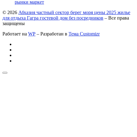
рынки маркет
© 2026
Абхазия частный сектор берег моря цены 2025 жилье
для отдыха Гагра гостевой дом без посредников
– Все права
защищены
Работает на
WP
– Разработан в
Тема Customizr