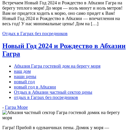
Встречаем Новый Год 2024 и Рождество в Абхазии Гагра на
берегу теплого моря! До моря — ноль минут и ноль метров!
Вам не придется ходить к морю, оно само придет к Вам!
Новый Год 2024 и Рождество в Абхазии — впечатления на
весь год! У нас минимальные цены! Дом на […]
Отдых в Гаграх без посредников
Новый Год 2024 и Рождество в Абхазии
Гагра
Абхазия Гагра гостевой дом на берегу моря
наш дом
наши цены
новый год
новый год в Абхазии
Отдых в Абхазии частный сектор цены
отдых в Гаграх без посредников
-
Гагра Море
Гагра! Прибой в одуванчиках пены. Домик у моря —