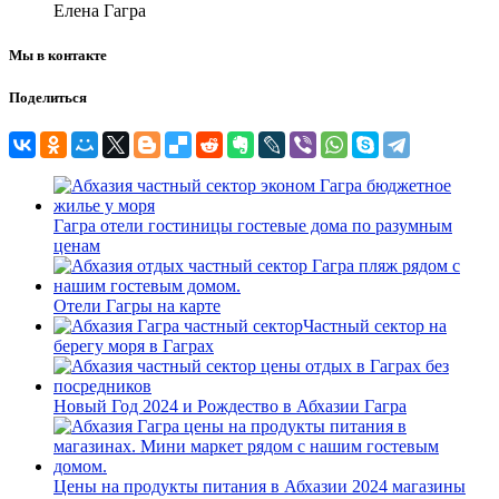
Елена Гагра
Мы в контакте
Поделиться
Гагра отели гостиницы гостевые дома по разумным
ценам
Отели Гагры на карте
Частный сектор на
берегу моря в Гаграх
Новый Год 2024 и Рождество в Абхазии Гагра
Цены на продукты питания в Абхазии 2024 магазины