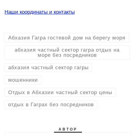
Наши координаты и контакты
Абхазия Гагра гостевой дом на берегу моря
абхазия частный сектор гагра отдых на
море без посредников
абхазия частный сектор гагры
мошенники
Отдых в Абхазии частный сектор цены
отдых в Гаграх без посредников
АВТОР