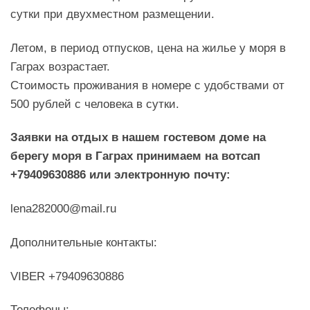
сутки при двухместном размещении.
Летом, в период отпусков, цена на жилье у моря в
Гаграх возрастает.
Стоимость проживания в номере с удобствами от
500 рублей с человека в сутки.
Заявки на отдых в нашем гостевом доме на
берегу моря в Гаграх принимаем на вотсап
+79409630886 или электронную почту:
lena282000@mail.ru
Дополнительные контакты:
VIBER +79409630886
Телефоны: