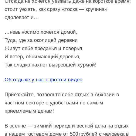
Отсюда не хочется уезжать даже на короткое время:
стоит уехать, как сразу «тоска — кручина»
одолевает и…
…невыносимо хочется домой,
Туда, где за околицей деревни
Живут себе преданья и поверья
И ветер, обнимающий деревья,
Так сладко пахнет вызревшей хурмой!
Об отдыхе у нас с фото и видео
Приезжайте, позвольте себе отдых в Абхазии в
частном секторе с удобствами по самым
приемлемым ценам!
В осенне — зимний период и весной цена на отдых
в нашем гостевом доме от 500трублей с человека в