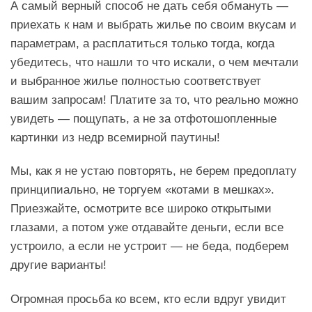
А самый верный способ не дать себя обмануть —
приехать к нам и выбрать жилье по своим вкусам и
параметрам, а расплатиться только тогда, когда
убедитесь, что нашли то что искали, о чем мечтали
и выбранное жилье полностью соответствует
вашим запросам! Платите за то, что реально можно
увидеть — пощупать, а не за отфотошопленные
картинки из недр всемирной паутины!
Мы, как я не устаю повторять, не берем предоплату
принципиально, не торгуем «котами в мешках».
Приезжайте, осмотрите все широко открытыми
глазами, а потом уже отдавайте деньги, если все
устроило, а если не устроит — не беда, подберем
другие варианты!
Огромная просьба ко всем, кто если вдруг увидит