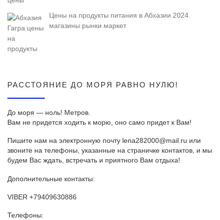
Цены на продукты питания в Абхазии 2024
магазины рынки маркет
РАССТОЯНИЕ ДО МОРЯ РАВНО НУЛЮ!
До моря — ноль! Метров.
Вам не придется ходить к морю, оно само придет к Вам!
Пишите нам на электронную почту lena282000@mail.ru или
звоните на телефоны, указанные на страничке контактов, и мы
будем Вас ждать, встречать и приятного Вам отдыха!
Дополнительные контакты:
VIBER +79409630886
Телефоны: