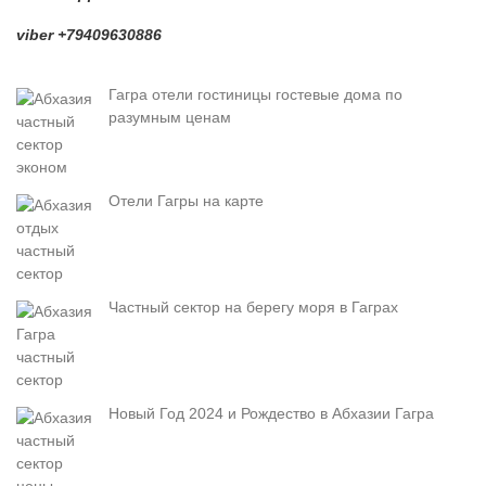
viber +79409630886
Гагра отели гостиницы гостевые дома по
разумным ценам
Отели Гагры на карте
Частный сектор на берегу моря в Гаграх
Новый Год 2024 и Рождество в Абхазии Гагра