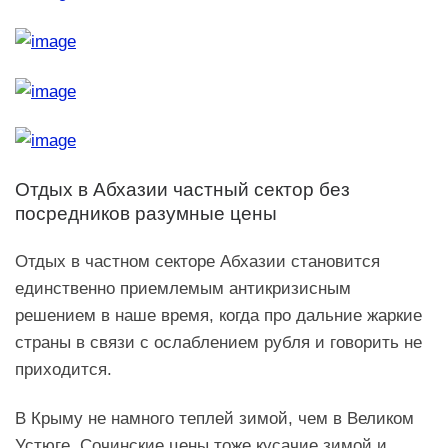
Отдых в Абхазии частный сектор без
посредников разумные цены
Отдых в частном секторе Абхазии становится
единственно приемлемым антикризисным
решением в наше время, когда про дальние жаркие
страны в связи с ослаблением рубля и говорить не
приходится.
В Крыму не намного теплей зимой, чем в Великом
Устюге. Сочинские цены тоже кусачие зимой и