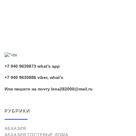
+7 940 9639873 what’s app
+7 940 9630886 viber, what’s
Или пишите на почту lena282000@mail.ru
РУБРИКИ
АБХАЗИЯ
АБХАЗИЯ ГОСТЕВЫЕ ДОМА