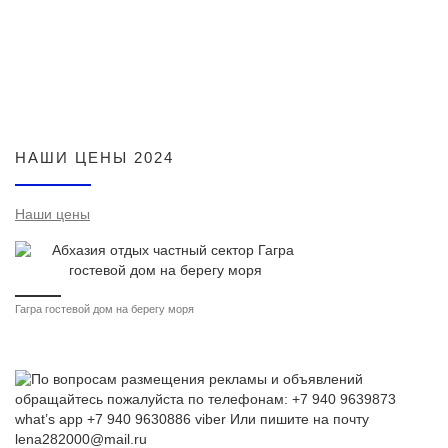
НАШИ ЦЕНЫ 2024
Наши цены
Гагра гостевой дом на берегу моря