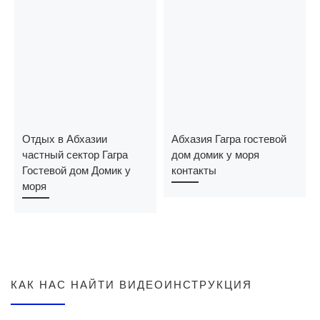
Отдых в Абхазии
Абхазия Гагра гостевой
частный сектор Гагра
дом домик у моря
Гостевой дом Домик у
контакты
моря
КАК НАС НАЙТИ ВИДЕОИНСТРУКЦИЯ