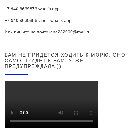
+7 940 9639873 what’s app
+7 940 9630886 viber, what’s app
Или пишите на почту lena282000@mail.ru
ВАМ НЕ ПРИДЕТСЯ ХОДИТЬ К МОРЮ, ОНО
САМО ПРИДЕТ К ВАМ! Я ЖЕ
ПРЕДУПРЕЖДАЛА:))