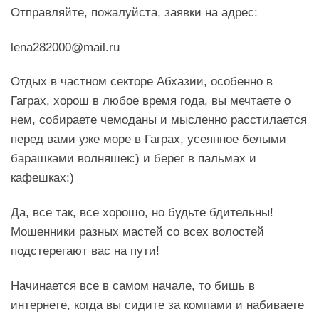
Отправляйте, пожалуйста, заявки на адрес:
lena282000@mail.ru
Отдых в частном секторе Абхазии, особенно в
Гаграх, хорош в любое время года, вы мечтаете о
нем, собираете чемоданы и мысленно расстилается
перед вами уже море в Гаграх, усеянное белыми
барашками волняшек:) и берег в пальмах и
кафешках:)
Да, все так, все хорошо, но будьте бдительны!
Мошенники разных мастей со всех волостей
подстерегают вас на пути!
Начинается все в самом начале, то бишь в
интернете, когда вы сидите за компами и набиваете