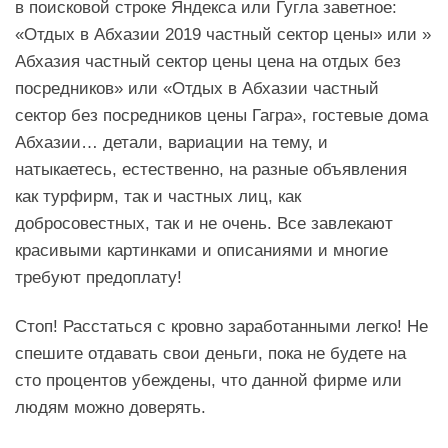
в поисковой строке Яндекса или Гугла заветное:
«Отдых в Абхазии 2019 частный сектор цены» или »
Абхазия частный сектор цены цена на отдых без
посредников» или «Отдых в Абхазии частный
сектор без посредников цены Гагра», гостевые дома
Абхазии… детали, вариации на тему, и
натыкаетесь, естественно, на разные объявления
как турфирм, так и частных лиц, как
добросовестных, так и не очень. Все завлекают
красивыми картинками и описаниями и многие
требуют предоплату!
Стоп! Расстаться с кровно заработанными легко! Не
спешите отдавать свои деньги, пока не будете на
сто процентов убеждены, что данной фирме или
людям можно доверять.