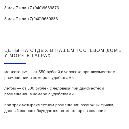
8 или 7 или +7 (940)9639873
8 или 7 или +7(940)9630886
ЦЕНЫ НА ОТДЫХ В НАШЕМ ГОСТЕВОМ ДОМЕ
У МОРЯ В ГАГРАХ
межсезонье — от 350 рублей с человека при двухместном
размещении в номере с удобствами.
летом — от 500 рублей с человека при двухместном
размещении в номере с удобствами.
при трех-четырехместном размещении возможны скидки,
данный вопрос обсуждается на месте при заселении.