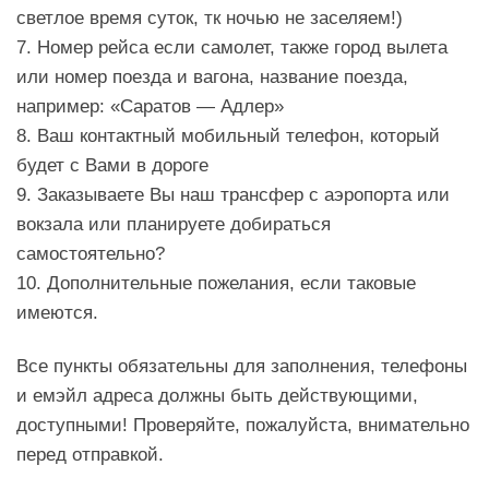
светлое время суток, тк ночью не заселяем!)
7. Номер рейса если самолет, также город вылета
или номер поезда и вагона, название поезда,
например: «Саратов — Адлер»
8. Ваш контактный мобильный телефон, который
будет с Вами в дороге
9. Заказываете Вы наш трансфер с аэропорта или
вокзала или планируете добираться
самостоятельно?
10. Дополнительные пожелания, если таковые
имеются.
Все пункты обязательны для заполнения, телефоны
и емэйл адреса должны быть действующими,
доступными! Проверяйте, пожалуйста, внимательно
перед отправкой.