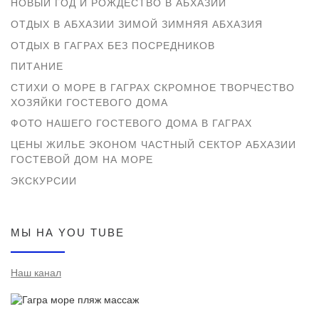
НОВЫЙ ГОД И РОЖДЕСТВО В АБХАЗИИ
ОТДЫХ В АБХАЗИИ ЗИМОЙ ЗИМНЯЯ АБХАЗИЯ
ОТДЫХ В ГАГРАХ БЕЗ ПОСРЕДНИКОВ
ПИТАНИЕ
СТИХИ О МОРЕ В ГАГРАХ СКРОМНОЕ ТВОРЧЕСТВО
ХОЗЯЙКИ ГОСТЕВОГО ДОМА
ФОТО НАШЕГО ГОСТЕВОГО ДОМА В ГАГРАХ
ЦЕНЫ ЖИЛЬЕ ЭКОНОМ ЧАСТНЫЙ СЕКТОР АБХАЗИИ
ГОСТЕВОЙ ДОМ НА МОРЕ
ЭКСКУРСИИ
МЫ НА YOU TUBE
Наш канал