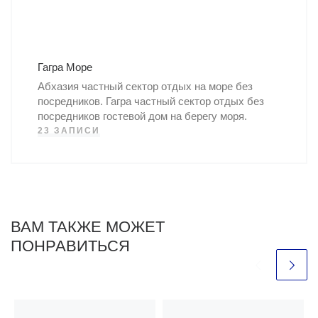
Гагра Море
Абхазия частный сектор отдых на море без
посредников. Гагра частный сектор отдых без
посредников гостевой дом на берегу моря.
23 ЗАПИСИ
ВАМ ТАКЖЕ МОЖЕТ
ПОНРАВИТЬСЯ