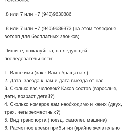
.8 или 7 или +7 (940)9630886
.8 или 7 или +7 (940)9639873 (на этом телефоне
вотсап для бесплатных звонков)
Пишите, пожалуйста, в следующей
последовательности:
1. Ваше имя (как к Вам обращаться)
2. Дата заезда к нам и дата выезда от нас
3. Сколько вас человек? Каков состав (взрослые,
дети, возраст детей?)
4. Сколько номеров вам необходимо и каких (двух,
трех, четырехместных?)
5. Вид транспорта (поезд, самолет, машина)
6. Расчетное время прибытия (крайне желательно