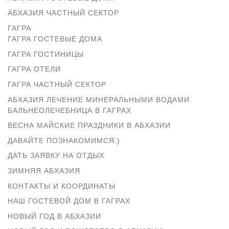
АБХАЗИЯ ЧАСТНЫЙ СЕКТОР
ГАГРА
ГАГРА ГОСТЕВЫЕ ДОМА
ГАГРА ГОСТИНИЦЫ
ГАГРА ОТЕЛИ
ГАГРА ЧАСТНЫЙ СЕКТОР
АБХАЗИЯ ЛЕЧЕНИЕ МИНЕРАЛЬНЫМИ ВОДАМИ
БАЛЬНЕОЛЕЧЕБНИЦА В ГАГРАХ
ВЕСНА МАЙСКИЕ ПРАЗДНИКИ В АБХАЗИИ
ДАВАЙТЕ ПОЗНАКОМИМСЯ:)
ДАТЬ ЗАЯВКУ НА ОТДЫХ
ЗИМНЯЯ АБХАЗИЯ
КОНТАКТЫ И КООРДИНАТЫ
НАШ ГОСТЕВОЙ ДОМ В ГАГРАХ
НОВЫЙ ГОД В АБХАЗИИ