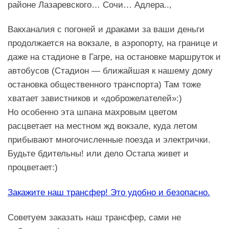
районе Лазаревского… Сочи… Адлера..,
Вакханалия с погоней и драками за ваши деньги
продолжается на вокзале, в аэропорту, на границе и
даже на стадионе в Гагре, на остановке маршруток и
автобусов (Стадион — ближайшая к нашему дому
остановка общественного транспорта) Там тоже
хватает завистников и «доброжелателей»:)
Но особенно эта шпана махровым цветом
расцветает на местном жд вокзале, куда летом
прибывают многочисленные поезда и электрички.
Будьте бдительны! или дело Остапа живет и
процветает:)
Закажите наш трансфер! Это удобно и безопасно.
Советуем заказать наш трансфер, сами не